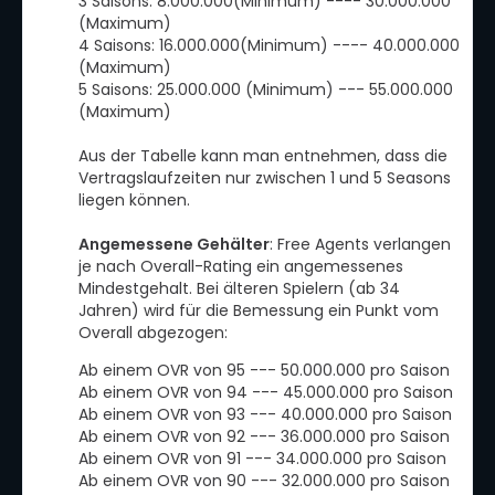
3 Saisons: 8.000.000(Minimum) ---- 30.000.000
(Maximum)
4 Saisons: 16.000.000(Minimum) ---- 40.000.000
(Maximum)
5 Saisons: 25.000.000 (Minimum) --- 55.000.000
(Maximum)
Aus der Tabelle kann man entnehmen, dass die
Vertragslaufzeiten nur zwischen 1 und 5 Seasons
liegen können.
Angemessene Gehälter
: Free Agents verlangen
je nach Overall-Rating ein angemessenes
Mindestgehalt. Bei älteren Spielern (ab 34
Jahren) wird für die Bemessung ein Punkt vom
Overall abgezogen:
Ab einem OVR von 95 --- 50.000.000 pro Saison
Ab einem OVR von 94 --- 45.000.000 pro Saison
Ab einem OVR von 93 --- 40.000.000 pro Saison
Ab einem OVR von 92 --- 36.000.000 pro Saison
Ab einem OVR von 91 --- 34.000.000 pro Saison
Ab einem OVR von 90 --- 32.000.000 pro Saison