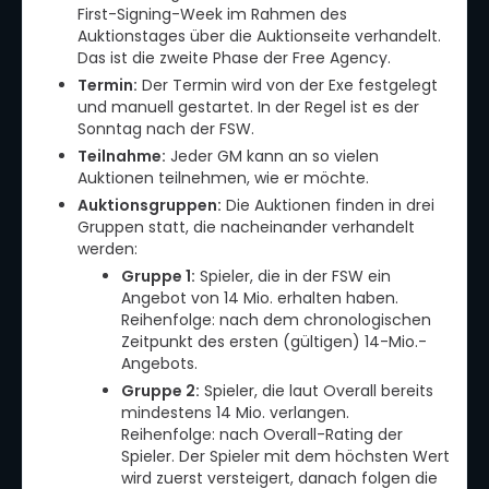
First-Signing-Week im Rahmen des
Auktionstages über die Auktionseite verhandelt.
Das ist die zweite Phase der Free Agency.
Termin:
Der Termin wird von der Exe festgelegt
und manuell gestartet. In der Regel ist es der
Sonntag nach der FSW.
Teilnahme:
Jeder GM kann an so vielen
Auktionen teilnehmen, wie er möchte.
Auktionsgruppen:
Die Auktionen finden in drei
Gruppen statt, die nacheinander verhandelt
werden:
Gruppe 1:
Spieler, die in der FSW ein
Angebot von 14 Mio. erhalten haben.
Reihenfolge: nach dem chronologischen
Zeitpunkt des ersten (gültigen) 14-Mio.-
Angebots.
Gruppe 2:
Spieler, die laut Overall bereits
mindestens 14 Mio. verlangen.
Reihenfolge: nach Overall-Rating der
Spieler. Der Spieler mit dem höchsten Wert
wird zuerst versteigert, danach folgen die