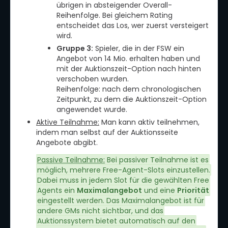
übrigen in absteigender Overall-
Reihenfolge. Bei gleichem Rating
entscheidet das Los, wer zuerst versteigert
wird.
Gruppe 3:
Spieler, die in der FSW ein
Angebot von 14 Mio. erhalten haben und
mit der Auktionszeit-Option nach hinten
verschoben wurden.
Reihenfolge: nach dem chronologischen
Zeitpunkt, zu dem die Auktionszeit-Option
angewendet wurde.
Aktive Teilnahme:
Man kann aktiv teilnehmen,
indem man selbst auf der Auktionsseite
Angebote abgibt.
Passive Teilnahme:
Bei passiver Teilnahme ist es
möglich, mehrere Free-Agent-Slots einzustellen.
Dabei muss in jedem Slot für die gewählten Free
Agents ein
Maximalangebot
und eine
Priorität
eingestellt werden. Das Maximalangebot ist für
andere GMs nicht sichtbar, und das
Auktionssystem bietet automatisch auf den