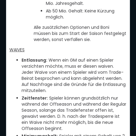
Mio. Jahresgehalt.
Ab 50 Mio. Gehalt: Keine Kürzung
möglich.
Alle zusätzlichen Optionen und Boni
müssen bis zum Start der Saison festgelegt
werden, sonst verfallen sie.
WAIVES
Entlassung:
Wenn ein GM auf einen Spieler
verzichten möchte, muss er diesen waiven.
Jeder Waive von einem Spieler wird vom Trade-
Beirat besprochen und kann abgelehnt werden.
Auf Nachfrage sind die Gründe für die Entlassung
mitzuteilen.
Zeitfenster:
Spieler können grundsätzlich nur
während der Offseason und während der Regular
Season, solange das Tradefenster offen ist,
gewaivt werden. D. h. nach der Tradesperre ist
ein Waive nicht mehr möglich, bis die neue
Offseason beginnt.