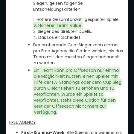
Siegen, gelten folgende
Entscheidungskriterien:
1. Höhere Gesamtanzahl gespielter Spiele.
2. Höherer Team Value.
3. Sieger des direkten Duells.
4. Das Los entscheidet.
Der amtierende Cup-Sieger kann einmal
pro Free Agency die Option wählen, als das
Team mit den meisten Siegen behandelt
zu werden.
Ein Team kann pro Offseason nur einmal
die Möglichkeit nutzen, einen Spieler mit
Hilfe der FA-Standings oder dem Cup Sieg
durch Gleichziehen zu erhöhen und zu
verpflichten. Wurde ein Spieler so
verpflichtet, steht diese Option für den
Rest der Offseason nicht mehr zur
Verfügung.
FREE AGENCY
First-Signing-Week:
Alle Spieler, die weniger als