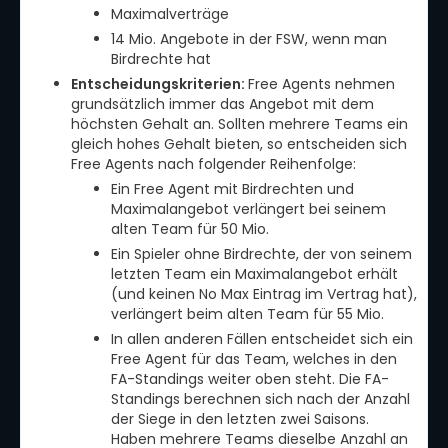
Maximalverträge
14 Mio. Angebote in der FSW, wenn man
Birdrechte hat
Entscheidungskriterien:
Free Agents nehmen
grundsätzlich immer das Angebot mit dem
höchsten Gehalt an. Sollten mehrere Teams ein
gleich hohes Gehalt bieten, so entscheiden sich
Free Agents nach folgender Reihenfolge:
Ein Free Agent mit Birdrechten und
Maximalangebot verlängert bei seinem
alten Team für 50 Mio.
Ein Spieler ohne Birdrechte, der von seinem
letzten Team ein Maximalangebot erhält
(und keinen No Max Eintrag im Vertrag hat),
verlängert beim alten Team für 55 Mio.
In allen anderen Fällen entscheidet sich ein
Free Agent für das Team, welches in den
FA-Standings weiter oben steht. Die FA-
Standings berechnen sich nach der Anzahl
der Siege in den letzten zwei Saisons.
Haben mehrere Teams dieselbe Anzahl an